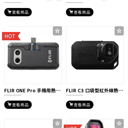
查看商品
查看商品
FLIR ONE Pro 手機用熱影像鏡頭
FLIR C3 口袋型紅外線熱影像儀
查看商品
查看商品