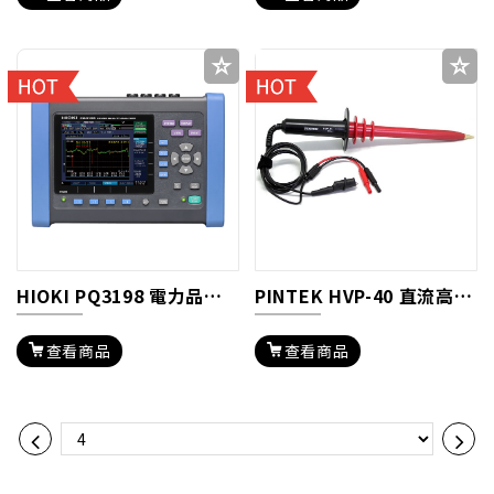
HIOKI PQ3198 電力品質分析儀
PINTEK HVP-40 直流高壓衰減棒
查看商品
查看商品