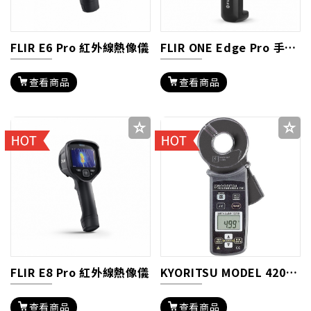
FLIR E6 Pro 紅外線熱像儀
FLIR ONE Edge Pro 手機/平板用熱影像鏡頭
查看商品
查看商品
FLIR E8 Pro 紅外線熱像儀
KYORITSU MODEL 4200 鉤式接地電阻計
查看商品
查看商品