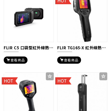
FLIR C5 口袋型紅外線熱影像儀
FLIR TG165-X 紅外線熱影像儀
查看商品
查看商品