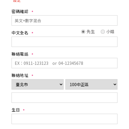
設定
密碼確認
先生
小姐
中文全名
聯絡電話
聯絡地址
生日