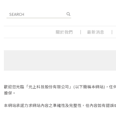
關於我們
最新消息
歡迎您光臨「元上科技股份有限公司」(以下簡稱本網站)，
擔保。
本網站承諾力求網站內容之準確性及完整性，但內容如有錯誤