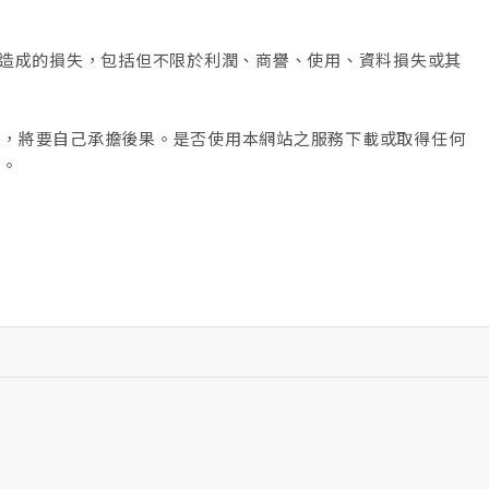
所造成的損失，包括但不限於利潤、商譽、使用、資料損失或其
頁，將要自己承擔後果。是否使用本網站之服務下載或取得任何
任。