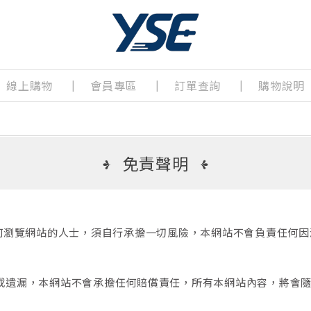
線上購物
會員專區
訂單查詢
購物說明
免責聲明
任何瀏覽網站的人士，須自行承擔一切風險，本網站不會負責任何
或遺漏，本網站不會承擔任何賠償責任，所有本網站內容，將會