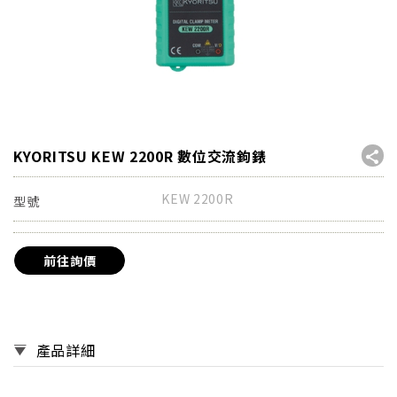
KYORITSU KEW 2200R 數位交流鉤錶
KEW 2200R
型號
前往詢價
產品詳細